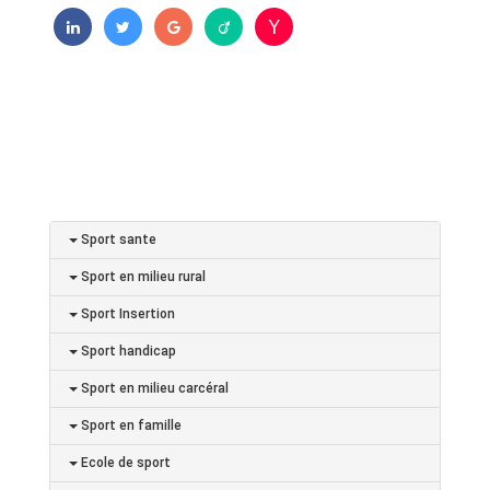
Sport sante
Sport en milieu rural
Sport Insertion
Sport handicap
Sport en milieu carcéral
Sport en famille
Ecole de sport