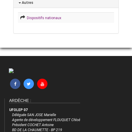
Autres
Dispositifs nationaux
ARDÈCHE :
UFOLEP 07
Déléguée SAN JOSE Marielle
Agente de développement FLOUQUET Chloé
Président COCHET Antoine
BD DE LA CHAUMETTE - BP 219