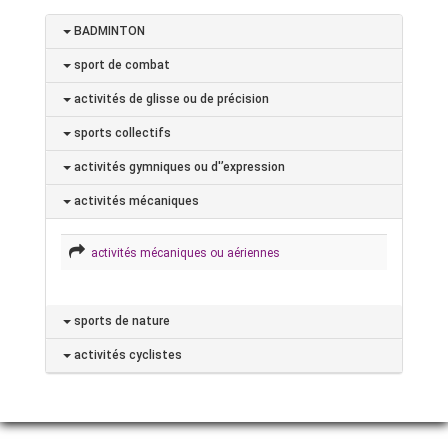
BADMINTON
sport de combat
activités de glisse ou de précision
sports collectifs
activités gymniques ou d'’expression
activités mécaniques
activités mécaniques ou aériennes
sports de nature
activités cyclistes