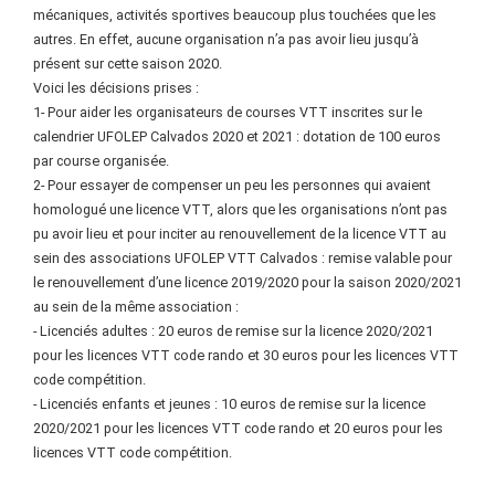
mécaniques, activités sportives beaucoup plus touchées que les
autres. En effet, aucune organisation n’a pas avoir lieu jusqu’à
présent sur cette saison 2020.
Voici les décisions prises :
1- Pour aider les organisateurs de courses VTT inscrites sur le
calendrier UFOLEP Calvados 2020 et 2021 : dotation de 100 euros
par course organisée.
2- Pour essayer de compenser un peu les personnes qui avaient
homologué une licence VTT, alors que les organisations n’ont pas
pu avoir lieu et pour inciter au renouvellement de la licence VTT au
sein des associations UFOLEP VTT Calvados : remise valable pour
le renouvellement d’une licence 2019/2020 pour la saison 2020/2021
au sein de la même association :
- Licenciés adultes : 20 euros de remise sur la licence 2020/2021
pour les licences VTT code rando et 30 euros pour les licences VTT
code compétition.
- Licenciés enfants et jeunes : 10 euros de remise sur la licence
2020/2021 pour les licences VTT code rando et 20 euros pour les
licences VTT code compétition.