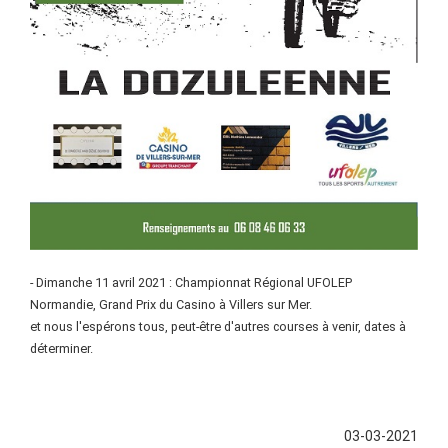
- Dimanche 11 avril 2021 : Championnat Régional UFOLEP
Normandie, Grand Prix du Casino à Villers sur Mer.
et nous l'espérons tous, peut-être d'autres courses à venir, dates à
déterminer.
03-03-2021