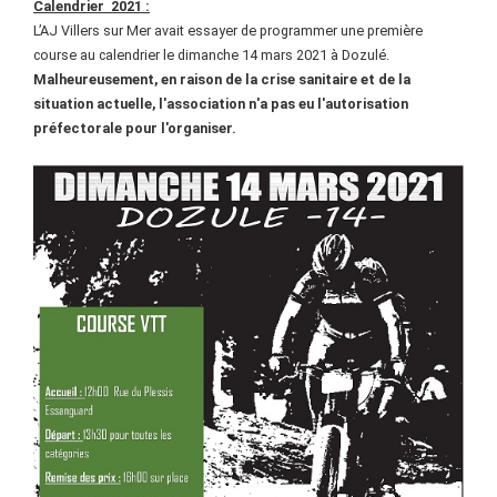
Calendrier 2021 :
L’AJ Villers sur Mer avait essayer de programmer une première
course au calendrier le dimanche 14 mars 2021 à Dozulé.
Malheureusement, en raison de la crise sanitaire et de la
situation actuelle, l'association n'a pas eu l'autorisation
préfectorale pour l'organiser.