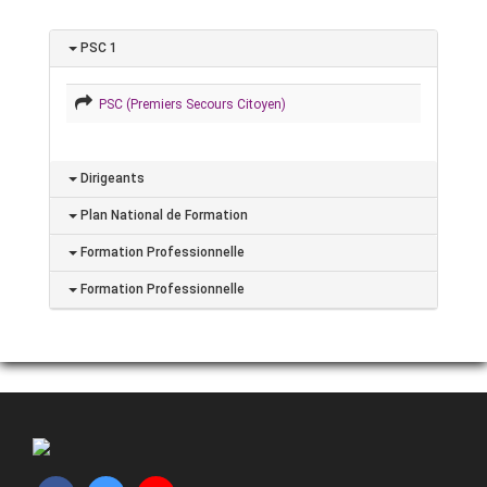
PSC 1
PSC (Premiers Secours Citoyen)
Dirigeants
Plan National de Formation
Formation Professionnelle
Formation Professionnelle