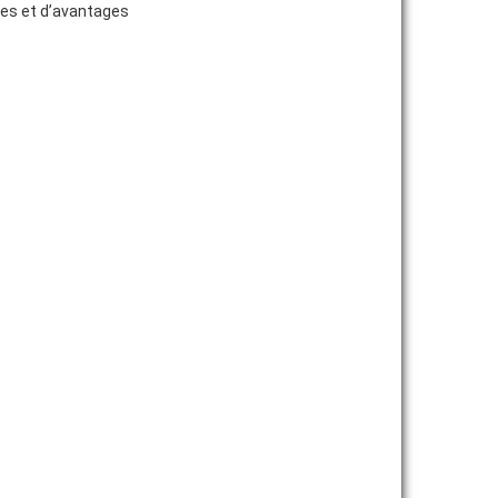
ices et d’avantages