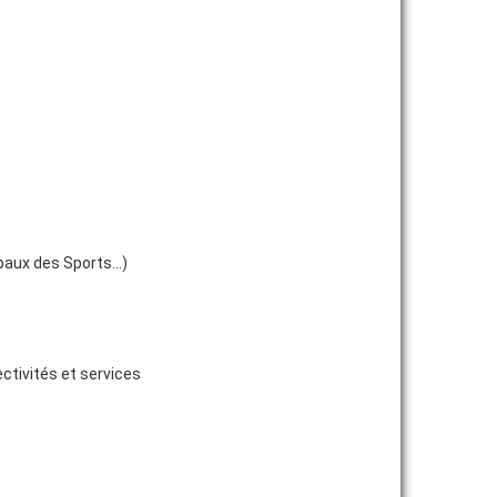
ipaux des Sports…)
ctivités et services