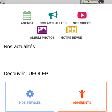
AGENDA
NOS ACTUALITES
NOS VIDEOS
ALBUM PHOTOS
NOTRE REVUE
Nos actualités
Découvrir l'UFOLEP
NOS SERVICES
ADHÉRENTS