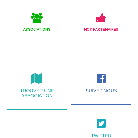
ASSOCIATIONS
NOS PARTENAIRES
TROUVER UNE
SUIVEZ NOUS
ASSOCIATION
TWITTER