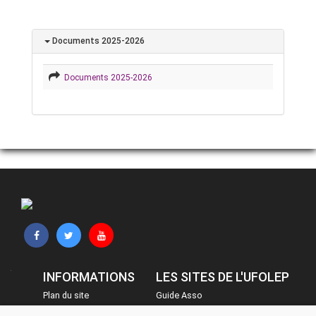
Documents 2025-2026
Documents 2025-2026
INFORMATIONS
LES SITES DE L'UFOLEP
Plan du site
Guide Asso
FAQ
Communication Asso