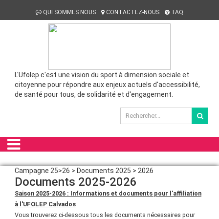
QUI SOMMES NOUS
CONTACTEZ-NOUS
FAQ
L'Ufolep c'est une vision du sport à dimension sociale et
citoyenne pour répondre aux enjeux actuels d'accessibilité,
de santé pour tous, de solidarité et d'engagement.
Campagne 25>26 > Documents 2025 > 2026
Documents 2025-2026
Saison 2025-2026 : Informations et documents pour l'affiliation
à l'UFOLEP Calvados
Vous trouverez ci-dessous tous les documents nécessaires pour