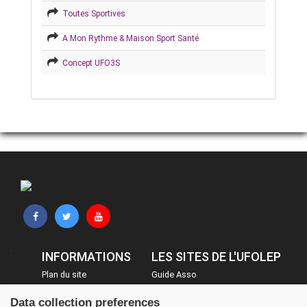
Toutes Sportives
A Mon Rythme & Maison Sport Santé
Concept UFO3S
INFORMATIONS
LES SITES DE L'UFOLEP
Plan du site
Guide Asso
FAQ
Communication Asso
Data collection preferences