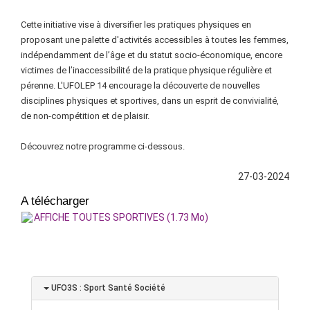
Cette initiative vise à diversifier les pratiques physiques en
proposant une palette d'activités accessibles à toutes les femmes,
indépendamment de l’âge et du statut socio-économique, encore
victimes de l’inaccessibilité de la pratique physique régulière et
pérenne.
L'UFOLEP 14 encourage la découverte de nouvelles
disciplines physiques et sportives, dans un esprit de convivialité,
de non-compétition et de plaisir.
Découvrez notre programme ci-dessous.
27-03-2024
A télécharger
AFFICHE TOUTES SPORTIVES (1.73 Mo)
UFO3S : Sport Santé Société