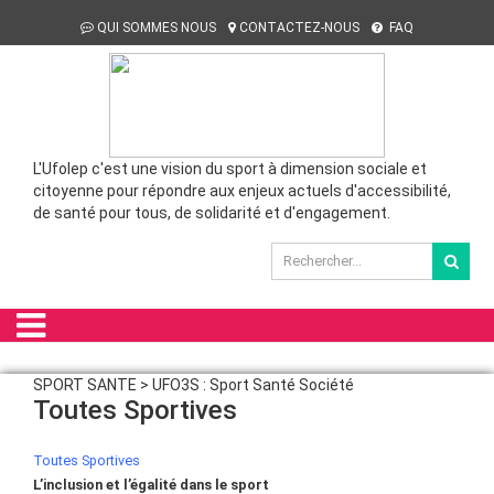
QUI SOMMES NOUS
CONTACTEZ-NOUS
FAQ
L'Ufolep c'est une vision du sport à dimension sociale et
citoyenne pour répondre aux enjeux actuels d'accessibilité,
de santé pour tous, de solidarité et d'engagement.
SPORT SANTE > UFO3S : Sport Santé Société
Toutes Sportives
Toutes Sportives
L’inclusion et l’égalité dans le sport