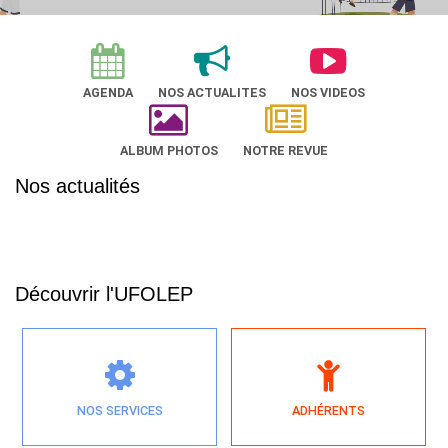
AGENDA
NOS ACTUALITES
NOS VIDEOS
ALBUM PHOTOS
NOTRE REVUE
Nos actualités
Découvrir l'UFOLEP
NOS SERVICES
ADHÉRENTS