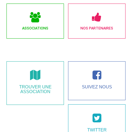
ASSOCIATIONS
NOS PARTENAIRES
TROUVER UNE
SUIVEZ NOUS
ASSOCIATION
TWITTER