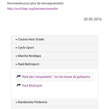
Normandie pour plus de renseignements:
http://cr.ufolep.org/bassenormandie
20-05-2016
Course Hors Stade
Cyclo Sport
Marche Nordique
Raid Multisport
Raid des Conquérants " sur les traces de guillaume
Raid Multisport
Randonnée Pédestre