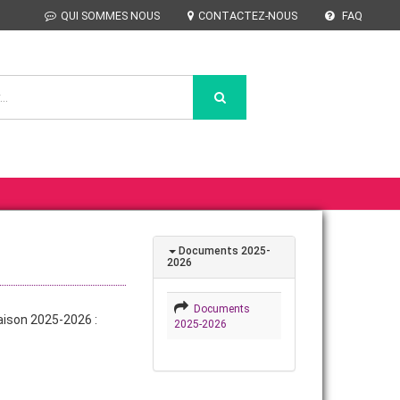
QUI SOMMES NOUS
CONTACTEZ-NOUS
FAQ
Documents 2025-
2026
Documents
aison 2025-2026 :
2025-2026