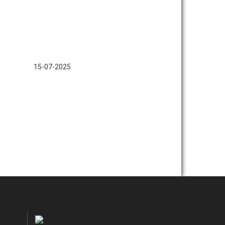
15-07-2025