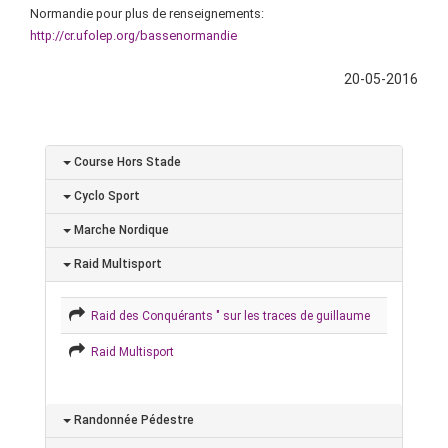
Normandie pour plus de renseignements:
http://cr.ufolep.org/bassenormandie
20-05-2016
Course Hors Stade
Cyclo Sport
Marche Nordique
Raid Multisport
Raid des Conquérants " sur les traces de guillaume
Raid Multisport
Randonnée Pédestre