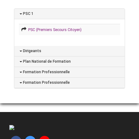
PSC 1
PSC (Premiers Secours Citoyen)
Dirigeants
Plan National de Formation
Formation Professionnelle
Formation Professionnelle