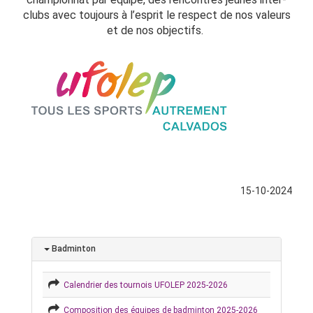
clubs avec toujours à l’esprit le respect de nos valeurs
et de nos objectifs.
15-10-2024
Badminton
Calendrier des tournois UFOLEP 2025-2026
Composition des équipes de badminton 2025-2026