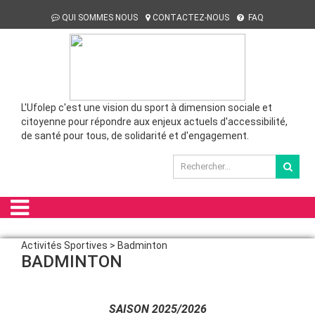
QUI SOMMES NOUS
CONTACTEZ-NOUS
FAQ
L'Ufolep c'est une vision du sport à dimension sociale et
citoyenne pour répondre aux enjeux actuels d'accessibilité,
de santé pour tous, de solidarité et d'engagement.
Activités Sportives > Badminton
BADMINTON
SAISON 2025/2026