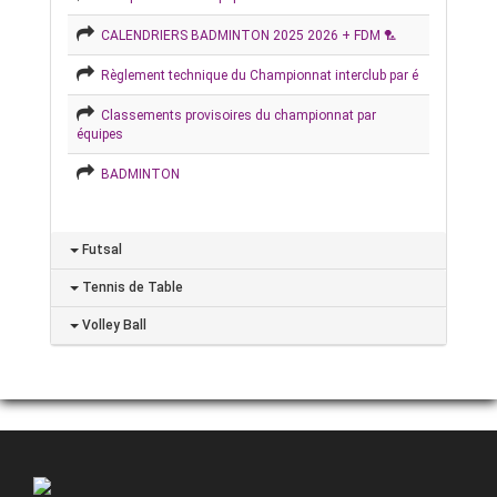
CALENDRIERS BADMINTON 2025 2026 + FDM 🏸
Règlement technique du Championnat interclub par é
Classements provisoires du championnat par
équipes
BADMINTON
Futsal
Tennis de Table
Volley Ball