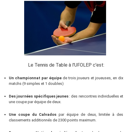
Le Tennis de Table à l'UFOLEP c'est:
Un championnat par équipe
de trois joueurs et joueuses, en dix
matchs (9 simples et 1 doubles)
Des journées spécifiques jeunes
: des rencontres individuelles et
une coupe par équipe de deux.
Une coupe du Calvados
par équipe de deux, limitée à des
classements additionnés de 2300 points maximum.