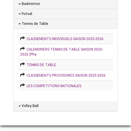
Badminton
Futsal
Tennis de Table
CLASSEMENTS INDIVIDUELS SAISON 2025-2026
CALENDRIERS TENNIS DE TABLE SAISON 2025-
2026 (Pha
TENNIS DE TABLE
CLASSEMENTS PROVISOIRES SAISON 2025-2026
LES COMPETITIONS NATIONALES
Volley Ball