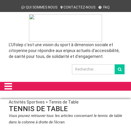
QUI SOMMES NOUS
CONTACTEZ-NOUS
FAQ
L'Ufolep c'est une vision du sport à dimension sociale et
citoyenne pour répondre aux enjeux actuels d'accessibilité,
de santé pour tous, de solidarité et d'engagement.
Activités Sportives > Tennis de Table
TENNIS DE TABLE
Vous pouvez retrouver tous les articles concernant le tennis de table
dans la colonne à droite de l'écran.