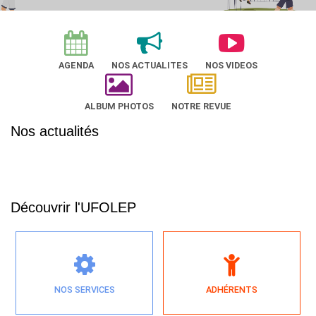
AGENDA
NOS ACTUALITES
NOS VIDEOS
ALBUM PHOTOS
NOTRE REVUE
Nos actualités
Découvrir l'UFOLEP
NOS SERVICES
ADHÉRENTS