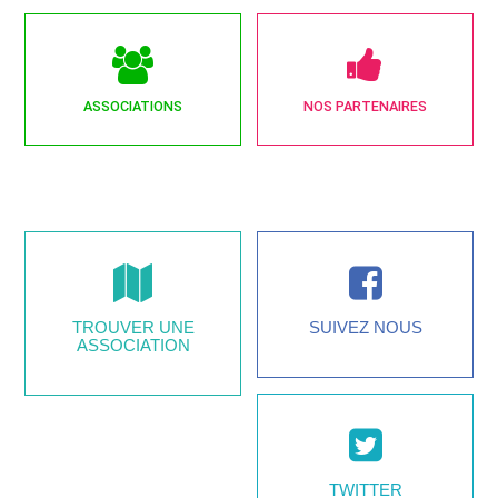
ASSOCIATIONS
NOS PARTENAIRES
TROUVER UNE
SUIVEZ NOUS
ASSOCIATION
TWITTER