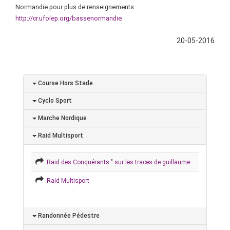
Normandie pour plus de renseignements:
http://cr.ufolep.org/bassenormandie
20-05-2016
Course Hors Stade
Cyclo Sport
Marche Nordique
Raid Multisport
Raid des Conquérants " sur les traces de guillaume
Raid Multisport
Randonnée Pédestre