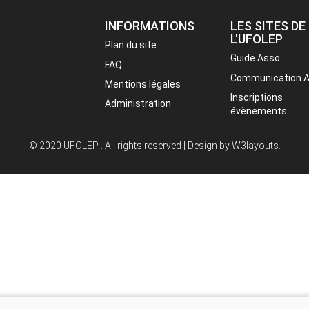
INFORMATIONS
LES SITES DE
L'UFOLEP
Plan du site
Guide Asso
FAQ
Communication 
Mentions légales
Inscriptions
Administration
évènements
© 2020 UFOLEP . All rights reserved | Design by
W3layouts.