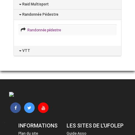
Raid Multisport
Randonnée Pédestre
Randonnée pédestre
VTT
INFORMATIONS
LES SITES DE L'UFOLEP
Plan du site
Guide Asso