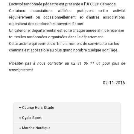
L’activité randonnée pédestre est présente à l’UFOLEP Calvados.
Certaines associations affiliées pratiquent cette activité
régulièrement ou occasionnellement, et d’autres associations
organisent des randonnées ouvertes à tous.
Un calendrier départemental est édité chaque année afin de recenser
toutes les randonnées organisées dans le département.
Cette activité qui permet d’offrir un moment de convivialité sur les
chemins est accessible au plus grand nombre quelque soit l’âge.
N'hésiter pas à nous contacter au 02 31 06 11 04 pour plus de
renseignement.
02-11-2016
Course Hors Stade
Cyclo Sport
Marche Nordique