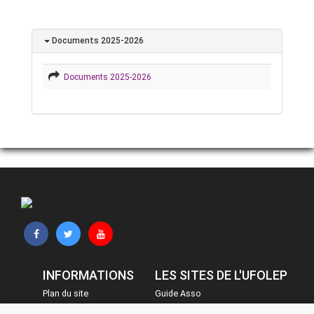
Documents 2025-2026
Documents 2025-2026
INFORMATIONS
LES SITES DE L'UFOLEP
Plan du site
Guide Asso
FAQ
Communication Asso