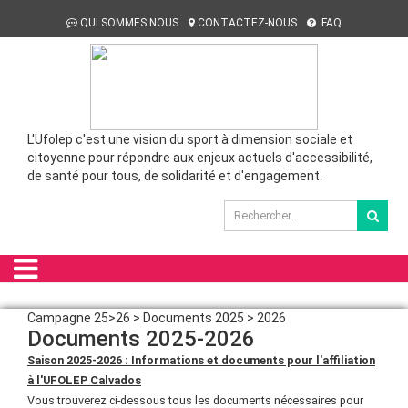
QUI SOMMES NOUS
CONTACTEZ-NOUS
FAQ
L'Ufolep c'est une vision du sport à dimension sociale et
citoyenne pour répondre aux enjeux actuels d'accessibilité,
de santé pour tous, de solidarité et d'engagement.
Campagne 25>26 > Documents 2025 > 2026
Documents 2025-2026
Saison 2025-2026 : Informations et documents pour l'affiliation
à l'UFOLEP Calvados
Vous trouverez ci-dessous tous les documents nécessaires pour