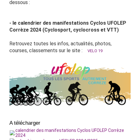
dessous :
- le calendrier des manifestations Cyclos UFOLEP
Corrèze 2024 (Cyclosport, cyclocross et VTT)
Retrouvez toutes les infos, actualités, photos,
courses, classements sur le site :
VELO 19
A télécharger
calendrier des manifestations Cyclos UFOLEP Corrèze
2024