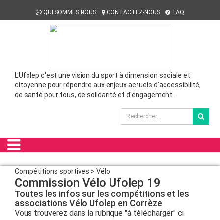
QUI SOMMES NOUS
CONTACTEZ-NOUS
FAQ
L'Ufolep c'est une vision du sport à dimension sociale et
citoyenne pour répondre aux enjeux actuels d'accessibilité,
de santé pour tous, de solidarité et d'engagement.
Compétitions sportives > Vélo
Commission Vélo Ufolep 19
Toutes les infos sur les compétitions et les
associations Vélo Ufolep en Corrèze
Vous trouverez dans la rubrique "à télécharger" ci