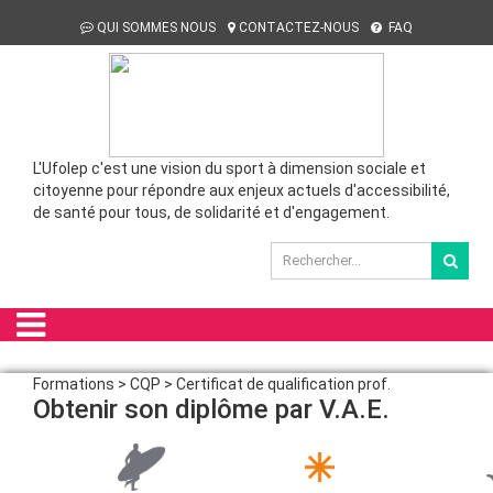
QUI SOMMES NOUS
CONTACTEZ-NOUS
FAQ
L'Ufolep c'est une vision du sport à dimension sociale et
citoyenne pour répondre aux enjeux actuels d'accessibilité,
de santé pour tous, de solidarité et d'engagement.
Formations > CQP > Certificat de qualification prof.
Obtenir son diplôme par V.A.E.