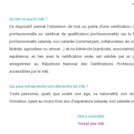
Qu'est ce que la VAE ?
Ce dispositif permet l'obtention de tout ou partie d'une certification (d
professionnelle ou certificat de qualification professionnelle) sur l
professionnelle salariée, non salariée (commerçant, collaborateur de 
libérale, agriculteur ou artisan...) et/ou bénévole (syndicale, associative
expérience, en lien avec la certification visée, est validée par un ju
enregistrées au Répertoire National des Certifications Professi
accessibles par la VAE.
Qui peut entreprendre une démarche de VAE ?
Toute personne, quels que soient son âge, sa nationalité, son st
formation, ayant au moins trois ans d'expérience salariée, non salariée 
Site à consulter :
Portail des VAE