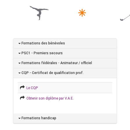
Formations des bénévoles
PSC1 - Premiers secours
Formations fédérales - Animateur / officiel
CQP - Certificat de qualification prof.
Le CQP
Obtenir son diplôme par V.A.E.
Formations handicap