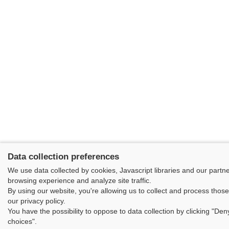
Data collection preferences
We use data collected by cookies, Javascript libraries and our partn
browsing experience and analyze site traffic.
By using our website, you're allowing us to collect and process thos
our privacy policy.
You have the possibility to oppose to data collection by clicking "De
choices".