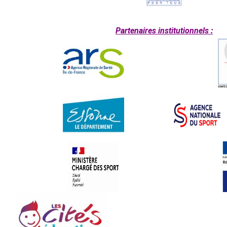
Partenaires institutionnels :