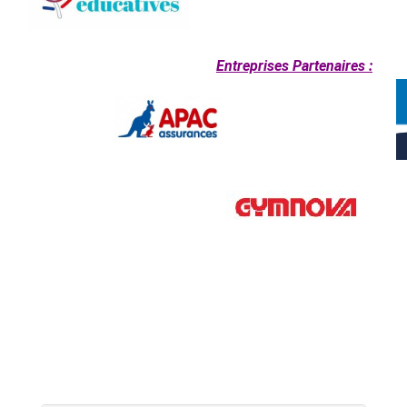
Entreprises Partenaires :