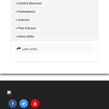
Comité directeur
Permanents
Statuts
Plan d'acces
Liens utiles
Liens utiles