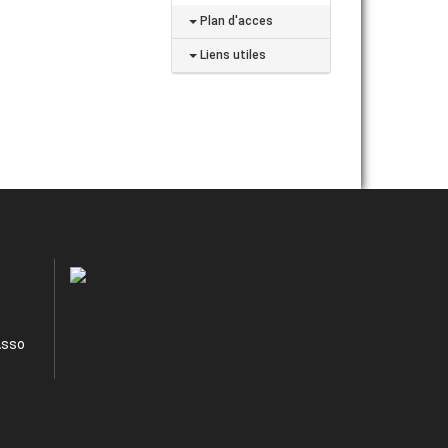
Plan d'acces
Liens utiles
Asso