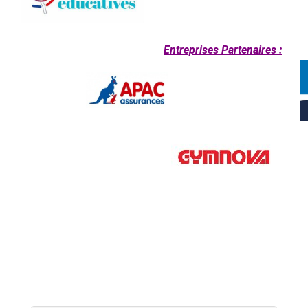
Entreprises Partenaires :