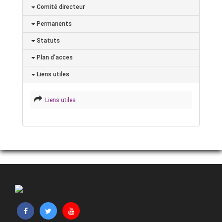
Comité directeur
Permanents
Statuts
Plan d'acces
Liens utiles
Liens utiles