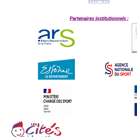
Partenaires institutionnels :