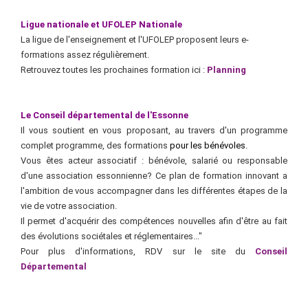
Ligue nationale et UFOLEP Nationale
La ligue de l'enseignement et l'UFOLEP proposent leurs e-
formations assez régulièrement.
Retrouvez toutes les prochaines formation ici :
Planning
Le Conseil départemental de l'Essonne
Il vous soutient en vous proposant, au travers d'un programme
complet programme, des formations
pour les bénévoles.
Vous êtes acteur associatif : bénévole, salarié ou responsable
d'une association essonnienne? Ce plan de formation innovant a
l'ambition de vous accompagner dans les différentes étapes de la
vie de votre association.
Il permet d'acquérir des compétences nouvelles afin d'être au fait
des évolutions sociétales et réglementaires..."
Pour plus d'informations, RDV sur le site du
Conseil
Départemental