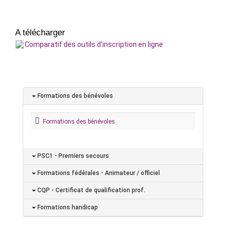
A télécharger
Comparatif des outils d'inscription en ligne
Formations des bénévoles
Formations des bénévoles
PSC1 - Premiers secours
Formations fédérales - Animateur / officiel
CQP - Certificat de qualification prof.
Formations handicap