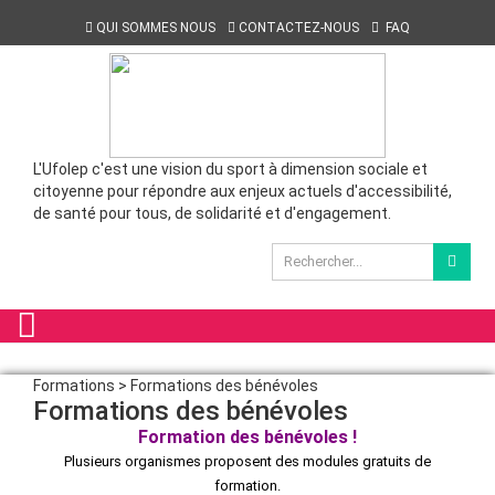
QUI SOMMES NOUS
CONTACTEZ-NOUS
FAQ
L'Ufolep c'est une vision du sport à dimension sociale et
citoyenne pour répondre aux enjeux actuels d'accessibilité,
de santé pour tous, de solidarité et d'engagement.
Formations > Formations des bénévoles
Formations des bénévoles
Formation des bénévoles !
Plusieurs organismes proposent des modules gratuits de
formation.