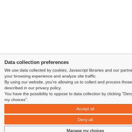
Data collection preferences
We use data collected by cookies, Javascript libraries and our partn
your browsing experience and analyze site traffic.
By using our website, you're allowing us to collect and process thos
described in our privacy policy.
You have the possibility to oppose to data collection by clicking "Den
my choices".
Accept all
Deny all
Manage my choices