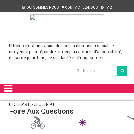
QUI SOMMES NOUS
CONTACTEZ-NOUS
FAQ
L'Ufolep c'est une vision du sport à dimension sociale et
citoyenne pour répondre aux enjeux actuels d'accessibilité,
de santé pour tous, de solidarité et d'engagement.
UFOLEP 91 > UFOLEP 91
Foire Aux Questions