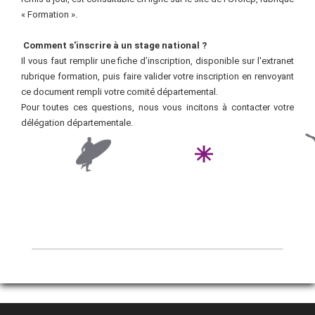
« Formation ».
Comment s'inscrire à un stage national
?
Il vous faut remplir une fiche d’inscription, disponible sur l'extranet
rubrique formation, puis faire valider votre inscription en renvoyant
ce document rempli votre comité départemental.
Pour toutes ces questions, nous vous incitons à contacter votre
délégation départementale.