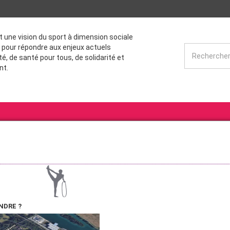
st une vision du sport à dimension sociale
 pour répondre aux enjeux actuels
té, de santé pour tous, de solidarité et
nt.
NDRE ?