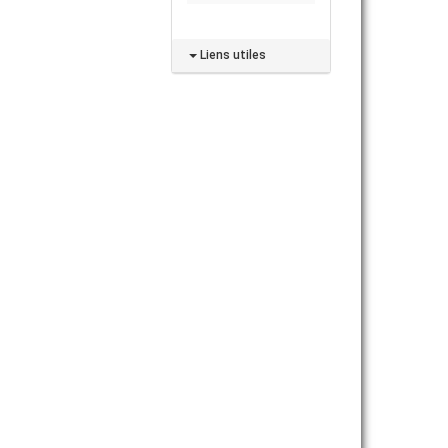
Liens utiles