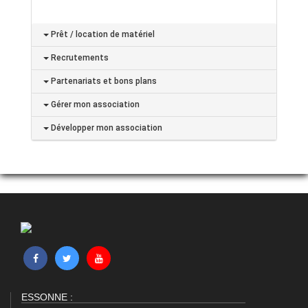
Prêt / location de matériel
Recrutements
Partenariats et bons plans
Gérer mon association
Développer mon association
ESSONNE :