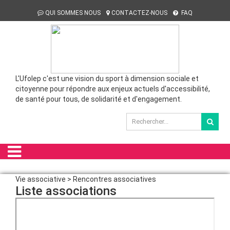
QUI SOMMES NOUS
CONTACTEZ-NOUS
FAQ
L'Ufolep c'est une vision du sport à dimension sociale et
citoyenne pour répondre aux enjeux actuels d'accessibilité,
de santé pour tous, de solidarité et d'engagement.
Vie associative > Rencontres associatives
Liste associations