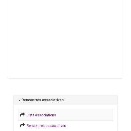
Rencontres associatives
Liste associations
Rencontres associatives