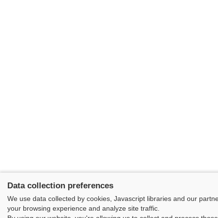
Data collection preferences
We use data collected by cookies, Javascript libraries and our partn
your browsing experience and analyze site traffic.