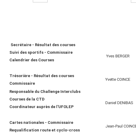
Secrétaire - Résultat des courses
Suivi des sportifs - Commissaire
Yves BERGER
Calendrier des Courses
Trésorière - Résultat des courses
Yvette COINCE
Commissaire
Responsable du Challenge Interclubs
Courses de la CTD
Daniel DENIBAS
Coordinateur auprès de l'UFOLEP
Cartes nationales - Commissaire
Jean-Paul COINC
Requalification route et cyclo-cross