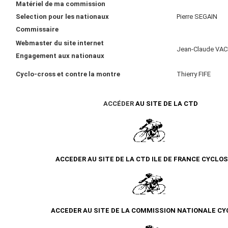
Matériel de ma commission
Selection pour les nationaux
Pierre SEGAIN
Commissaire
Webmaster du site internet
Jean-Claude VA
Engagement aux nationaux
Cyclo-cross et contre la montre
Thierry FIFE
ACCÉDER
AU SITE DE LA CTD
ACCEDER AU SITE DE LA CTD ILE DE FRANCE CYCLO
ACCEDER AU SITE DE LA COMMISSION NATIONALE CY