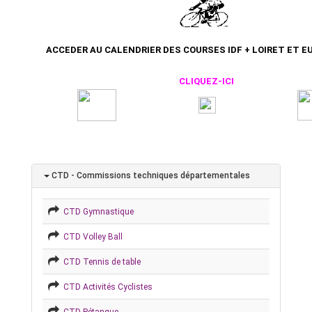
ACCEDER AU CALENDRIER DES COURSES IDF + LOIRET ET EU
CLIQUEZ-ICI
CTD - Commissions techniques départementales
CTD Gymnastique
CTD Volley Ball
CTD Tennis de table
CTD Activités Cyclistes