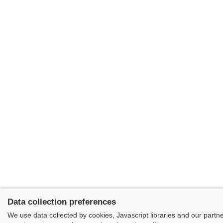
Data collection preferences
We use data collected by cookies, Javascript libraries and our partn