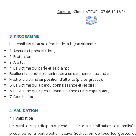
Contact
: Clara LATEUR
- 07 66 18 16 24
3. PROGRAMME
La sensibilisation se déroule de la façon suivante :
1. Accueil et présentation ;
2. Protection :
3. Alerte ;
4. La victime qui parle et se plaint :
Réaliser la conduite à tenir face à un saignement abondant ;
Mettre la victime en position d’attente (plaies graves).
5. La victime qui a perdu connaissance et respire ;
6. La victime qui a perdu connaissance et ne respire pas ;
7. Conclusion.
4. VALIDATION
4.1 Validation
Le suivi des participants pendant cette sensibilisation est réalisé
présence et la
participation active (réalisation de tous les gestes