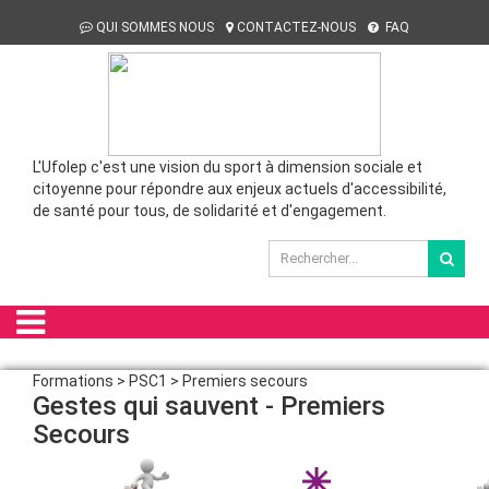
QUI SOMMES NOUS
CONTACTEZ-NOUS
FAQ
L'Ufolep c'est une vision du sport à dimension sociale et
citoyenne pour répondre aux enjeux actuels d'accessibilité,
de santé pour tous, de solidarité et d'engagement.
Formations > PSC1 > Premiers secours
Gestes qui sauvent - Premiers
Secours