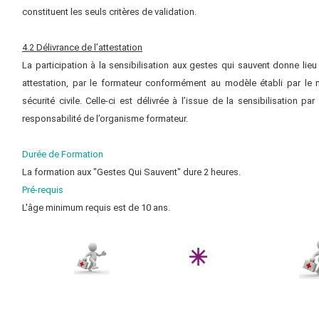
constituent les seuls critères
de validation.
4.2 Délivrance de l’attestation
La participation à la sensibilisation aux gestes qui sauvent donne lieu
attestation,
par le formateur conformément au modèle établi par le m
sécurité civile. Celle-ci
est délivrée à l’issue de la sensibilisation pa
responsabilité de l’organisme
formateur.
Durée de Formation
La formation aux "Gestes Qui Sauvent" dure 2 heures.
Pré-requis
L'âge minimum requis est de 10 ans.