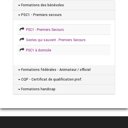
Formations des bénévoles
PSC1 - Premiers secours
PSC1 - Premiers Secours
Gestes qui sauvent - Premiers Secours
PSC1 à domicile
Formations fédérales - Animateur / officiel
CQP - Certificat de qualification prof.
Formations handicap