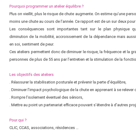
Pourquoi programmer un atelier équilibre ?
Plus on vieillit, plus le risque de chute augmente. On estime qu’une perso
moins une chute au cours de l’année. Ce rapport est de un sur deux pour 
Les conséquences sont importantes tant sur le plan physique q
diminution de la mobilité, accroissement de la dépendance mais aussi
en soi, sentiment de peur.
Ces ateliers permettent donc de diminuer le risque, la fréquence et la g
personnes de plus de 55 ans par l’entretien et la stimulation de la fonctio
Les objectifs des ateliers
. Réassurer la stabilisation posturale et prévenir la perte d’équilibre,
. Diminuer l’impact psychologique de la chute en apprenant à se relever d
. Rompre l’isolement éventuel des séniors,
. Mettre au point un partenariat efficace pouvant s’étendre à d’autres pro
Pour qui ?
CLIC, CCAS, associations, résidences …