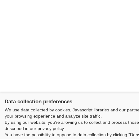
Data collection preferences
We use data collected by cookies, Javascript libraries and our partn
your browsing experience and analyze site traffic.
By using our website, you're allowing us to collect and process thos
described in our privacy policy.
You have the possibility to oppose to data collection by clicking "Deny