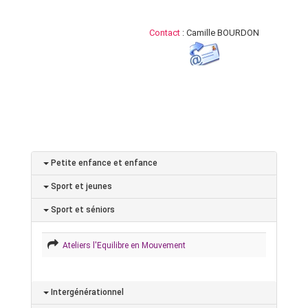
Contact
: Camille BOURDON
Petite enfance et enfance
Sport et jeunes
Sport et séniors
Ateliers l'Equilibre en Mouvement
Intergénérationnel