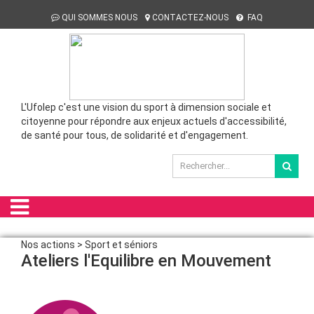
QUI SOMMES NOUS
CONTACTEZ-NOUS
FAQ
L'Ufolep c'est une vision du sport à dimension sociale et
citoyenne pour répondre aux enjeux actuels d'accessibilité,
de santé pour tous, de solidarité et d'engagement.
Nos actions > Sport et séniors
Ateliers l'Equilibre en Mouvement