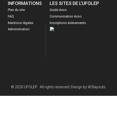
INFORMATIONS
LES SITES DE L'UFOLEP
Plan du site
Guide Asso
FAQ
Communication Asso
Mentions légales
Inscriptions évènements
Administration
© 2020 UFOLEP . All rights reserved | Design by
W3layouts.