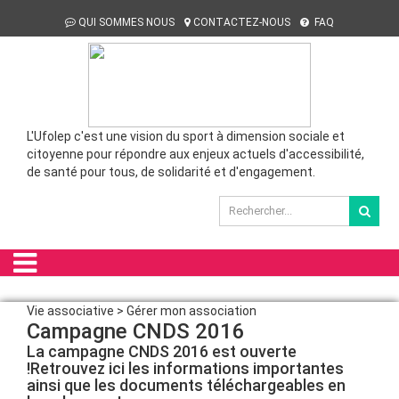
QUI SOMMES NOUS
CONTACTEZ-NOUS
FAQ
L'Ufolep c'est une vision du sport à dimension sociale et
citoyenne pour répondre aux enjeux actuels d'accessibilité,
de santé pour tous, de solidarité et d'engagement.
Vie associative > Gérer mon association
Campagne CNDS 2016
La campagne CNDS 2016 est ouverte
!Retrouvez ici les informations importantes
ainsi que les documents téléchargeables en