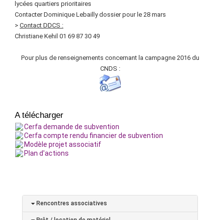
lycées quartiers prioritaires
Contacter Dominique Lebailly dossier pour le 28 mars
>
Contact DDCS :
Christiane Kehil 01 69 87 30 49
Pour plus de renseignements concernant la campagne 2016 du
CNDS :
A télécharger
Cerfa demande de subvention
Cerfa compte rendu financier de subvention
Modèle projet associatif
Plan d'actions
Rencontres associatives