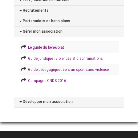
Prêt / location de matériel
Recrutements
Partenariats et bons plans
Gérer mon association
Le guide du bénévolat
Guide juridique : violences et discriminations
Guide pédagogique : vers un sport sans violence
Campagne CNDS 2016
Développer mon association