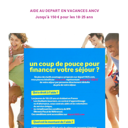
AIDE AU DEPART EN VACANCES ANCV
Jusqu'à 150 € pour les 18-25 ans