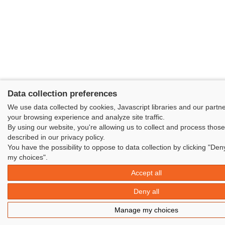
Data collection preferences
We use data collected by cookies, Javascript libraries and our partn
your browsing experience and analyze site traffic.
By using our website, you're allowing us to collect and process thos
described in our privacy policy.
You have the possibility to oppose to data collection by clicking "Den
my choices".
Accept all
Deny all
Manage my choices