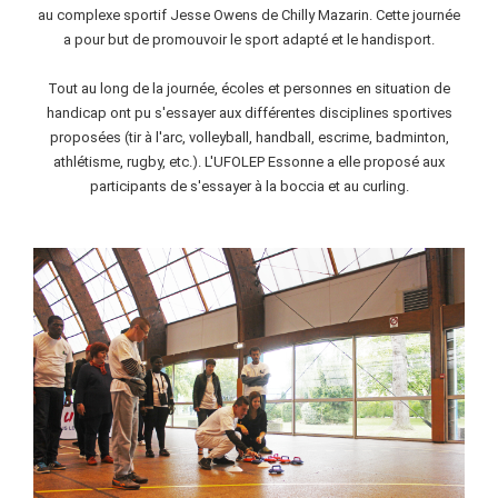
au complexe sportif Jesse Owens de Chilly Mazarin. Cette journée
a pour but de promouvoir le sport adapté et le handisport.
Tout au long de la journée, écoles et personnes en situation de
handicap ont pu s'essayer aux différentes disciplines sportives
proposées (tir à l'arc, volleyball, handball, escrime, badminton,
athlétisme, rugby, etc.). L'UFOLEP Essonne a elle proposé aux
participants de s'essayer à la boccia et au curling.