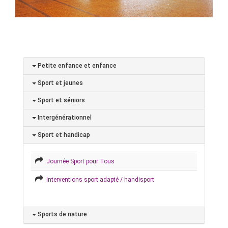
Petite enfance et enfance
Sport et jeunes
Sport et séniors
Intergénérationnel
Sport et handicap
Journée Sport pour Tous
Interventions sport adapté / handisport
Sports de nature