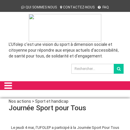
QUI SOMMES NOUS
CONTACTEZ-NOUS
FAQ
L'Ufolep c'est une vision du sport à dimension sociale et
citoyenne pour répondre aux enjeux actuels d'accessibilité,
de santé pour tous, de solidarité et d'engagement.
Nos actions > Sport et handicap
Journée Sport pour Tous
Le jeudi 4 mai, l'UFOLEP a participé à la Journée Sport Pour Tous