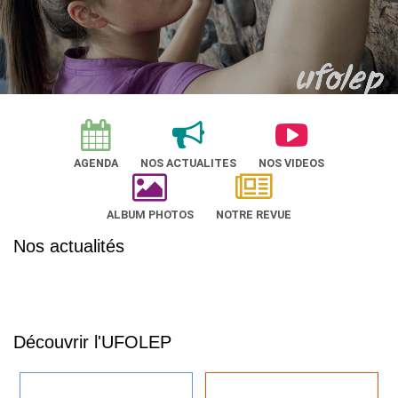
AGENDA
NOS ACTUALITES
NOS VIDEOS
ALBUM PHOTOS
NOTRE REVUE
Nos actualités
Découvrir l'UFOLEP