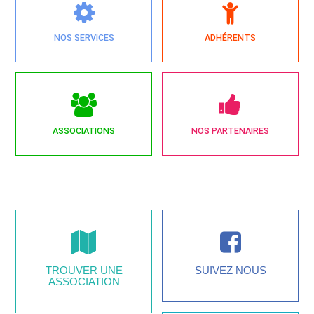
NOS SERVICES
ADHÉRENTS
ASSOCIATIONS
NOS PARTENAIRES
TROUVER UNE
SUIVEZ NOUS
ASSOCIATION