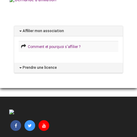
Affilier mon association
Comment et pourquoi s'affilier ?
Prendre une licence