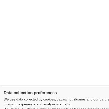
Data collection preferences
We use data collected by cookies, Javascript libraries and our partn
browsing experience and analyze site traffic.