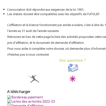
L'association doit répondre aux exigences de la loi 1901,
Les statuts doivent être compatibles avec les objectifs de l'UFOLEP.
L'affiliation et la licence fonctionnent par année scolaire, c'est-à-dire d
l'année au 31 août de l'année suivante.
Retrouvez en bas de cette page la liste des activités proposées cette sa
prix d'affiliation, et le document de demande d'affiliation.
Pour vous aider à compléter votre dossier, où demander plus d'informat
n'hésitez pas à nous contacter
Des questions ?
A télécharger
Bordereau paiement
Listes des activités 2022-23
Demande d'affiliation