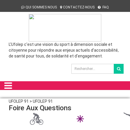
QUI SOMMES NOUS
CONTACTEZ-NOUS
FAQ
L'Ufolep c'est une vision du sport à dimension sociale et
citoyenne pour répondre aux enjeux actuels d'accessibilité,
de santé pour tous, de solidarité et d'engagement.
UFOLEP 91 > UFOLEP 91
Foire Aux Questions