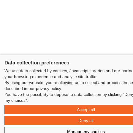
Data collection preferences
We use data collected by cookies, Javascript libraries and our partn
your browsing experience and analyze site traffic.
By using our website, you're allowing us to collect and process thos
described in our privacy policy.
You have the possibility to oppose to data collection by clicking "Den
my choices".
Accept all
Deny all
Manage my choices