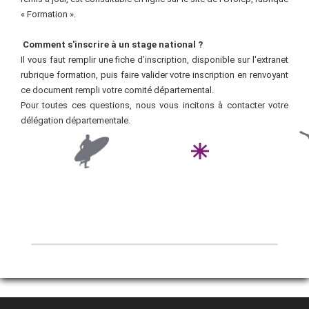
« Formation ».
Comment s'inscrire à un stage national
?
Il vous faut remplir une fiche d’inscription, disponible sur l'extranet
rubrique formation, puis faire valider votre inscription en renvoyant
ce document rempli votre comité départemental.
Pour toutes ces questions, nous vous incitons à contacter votre
délégation départementale.