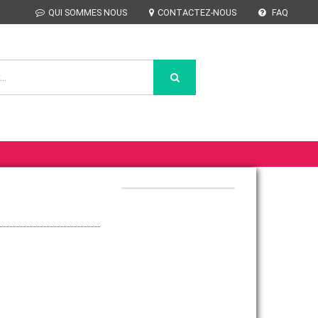
QUI SOMMES NOUS
CONTACTEZ-NOUS
FAQ