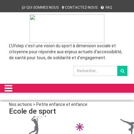
QUI SOMMES NOUS
CONTACTEZ-NOUS
FAQ
L'Ufolep c'est une vision du sport à dimension sociale et
citoyenne pour répondre aux enjeux actuels d'accessibilité,
de santé pour tous, de solidarité et d'engagement.
Nos actions > Petite enfance et enfance
Ecole de sport