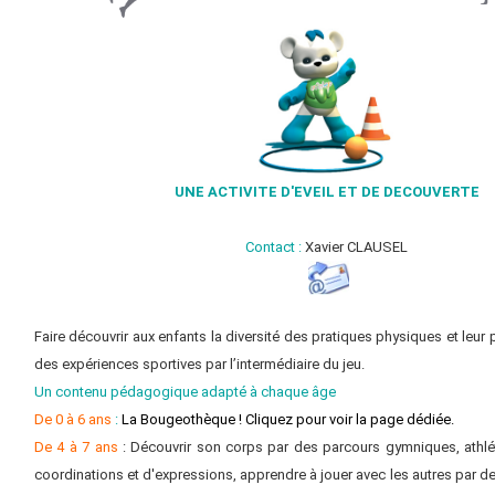
UNE ACTIVITE D'EVEIL ET DE DECOUVERTE
Contact :
Xavier CLAUSEL
Faire découvrir aux enfants la diversité des pratiques physiques et leur 
des expériences sportives par l’intermédiaire du jeu.
Un contenu pédagogique adapté à chaque âge
De 0 à 6 ans
:
La Bougeothèque ! Cliquez pour voir la page dédiée.
De 4 à 7 ans
: Découvrir son corps par des parcours gymniques, athlé
coordinations et d'expressions, apprendre à jouer avec les autres par des