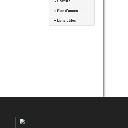
Statuts
Plan d'acces
Liens utiles