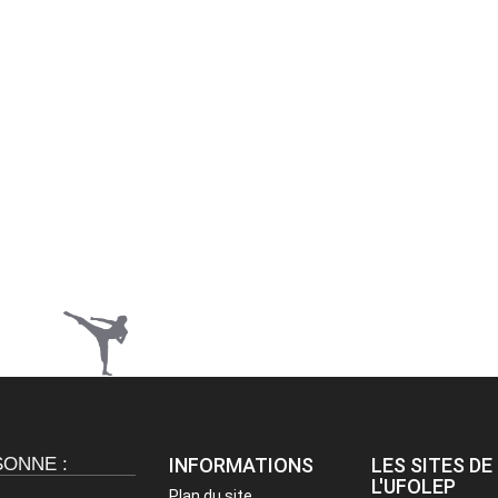
SONNE :
INFORMATIONS
LES SITES DE
L'UFOLEP
Plan du site