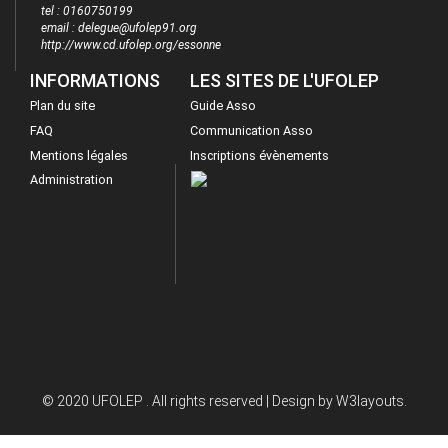
tel : 0160750199
email : delegue@ufolep91.org
http://www.cd.ufolep.org/essonne
INFORMATIONS
LES SITES DE L'UFOLEP
Plan du site
Guide Asso
FAQ
Communication Asso
Mentions légales
Inscriptions évènements
Administration
© 2020 UFOLEP . All rights reserved | Design by
W3layouts.