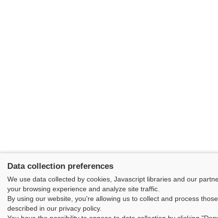
Data collection preferences
We use data collected by cookies, Javascript libraries and our partn
your browsing experience and analyze site traffic.
By using our website, you're allowing us to collect and process thos
described in our privacy policy.