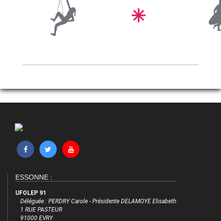
ESSONNE :
UFOLEP 91
Déléguée : PERDRY Carole - Présidente DELAMOYE Elisabeth
1 RUE PASTEUR
91000 EVRY