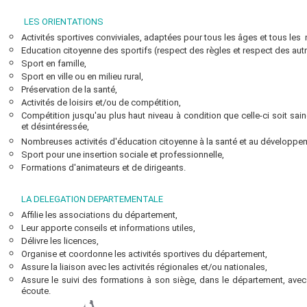
LES ORIENTATIONS
Activités sportives conviviales, adaptées pour tous les âges et tous les 
Education citoyenne des sportifs (respect des règles et respect des autr
Sport en famille,
Sport en ville ou en milieu rural,
Préservation de la santé,
Activités de loisirs et/ou de compétition,
Compétition jusqu'au plus haut niveau à condition que celle-ci soit sain
et désintéressée,
Nombreuses activités d'éducation citoyenne à la santé et au développe
Sport pour une insertion sociale et professionnelle,
Formations d'animateurs et de dirigeants.
LA DELEGATION DEPARTEMENTALE
Affilie les associations du département,
Leur apporte conseils et informations utiles,
Délivre les licences,
Organise et coordonne les activités sportives du département,
Assure la liaison avec les activités régionales et/ou nationales,
Assure le suivi des formations à son siège, dans le département, avec
écoute.