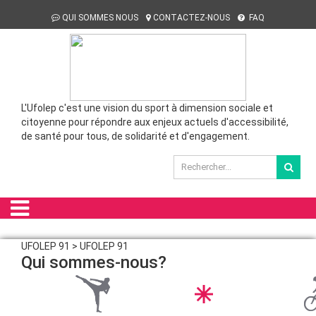
QUI SOMMES NOUS
CONTACTEZ-NOUS
FAQ
L'Ufolep c'est une vision du sport à dimension sociale et
citoyenne pour répondre aux enjeux actuels d'accessibilité,
de santé pour tous, de solidarité et d'engagement.
UFOLEP 91 > UFOLEP 91
Qui sommes-nous?