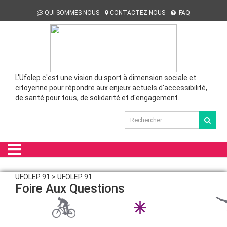
QUI SOMMES NOUS
CONTACTEZ-NOUS
FAQ
L'Ufolep c'est une vision du sport à dimension sociale et
citoyenne pour répondre aux enjeux actuels d'accessibilité,
de santé pour tous, de solidarité et d'engagement.
UFOLEP 91 > UFOLEP 91
Foire Aux Questions