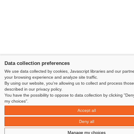
Data collection preferences
We use data collected by cookies, Javascript libraries and our partn
your browsing experience and analyze site traffic.
By using our website, you're allowing us to collect and process thos
described in our privacy policy.
You have the possibility to oppose to data collection by clicking "Den
my choices".
Accept all
Deny all
Manage my choices