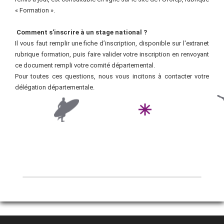
« Formation ».
Comment s'inscrire à un stage national
?
Il vous faut remplir une fiche d’inscription, disponible sur l'extranet
rubrique formation, puis faire valider votre inscription en renvoyant
ce document rempli votre comité départemental.
Pour toutes ces questions, nous vous incitons à contacter votre
délégation départementale.