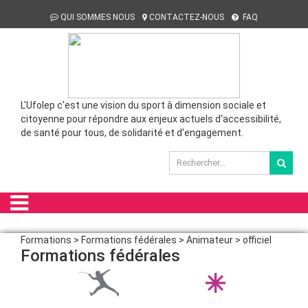
QUI SOMMES NOUS
CONTACTEZ-NOUS
FAQ
L'Ufolep c'est une vision du sport à dimension sociale et
citoyenne pour répondre aux enjeux actuels d'accessibilité,
de santé pour tous, de solidarité et d'engagement.
Formations > Formations fédérales > Animateur > officiel
Formations fédérales