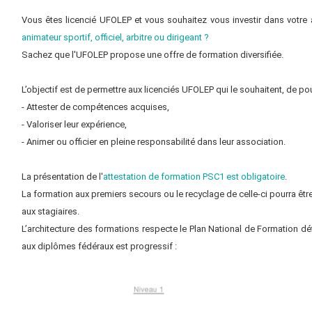
Vous êtes licencié UFOLEP et vous souhaitez vous investir dans votre
animateur sportif, officiel, arbitre ou dirigeant ?
Sachez que l'UFOLEP propose une offre de formation diversifiée.
L’objectif est de permettre aux licenciés UFOLEP qui le souhaitent, de pou
- Attester de compétences acquises,
- Valoriser leur expérience,
- Animer ou officier en pleine responsabilité dans leur association.
La présentation de l'
attestation de formation PSC1 est obligatoire
.
La formation aux premiers secours ou le recyclage de celle-ci pourra êt
aux stagiaires.
L’architecture des formations respecte le Plan National de Formation déf
aux diplômes fédéraux est progressif :