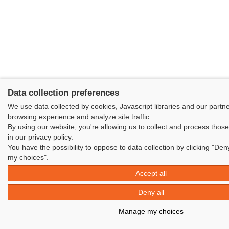
Data collection preferences
We use data collected by cookies, Javascript libraries and our partn
browsing experience and analyze site traffic.
By using our website, you're allowing us to collect and process thos
in our privacy policy.
You have the possibility to oppose to data collection by clicking "Den
my choices".
Accept all
Deny all
Manage my choices