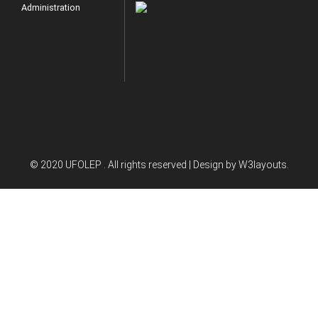
Administration
© 2020 UFOLEP . All rights reserved | Design by
W3layouts.