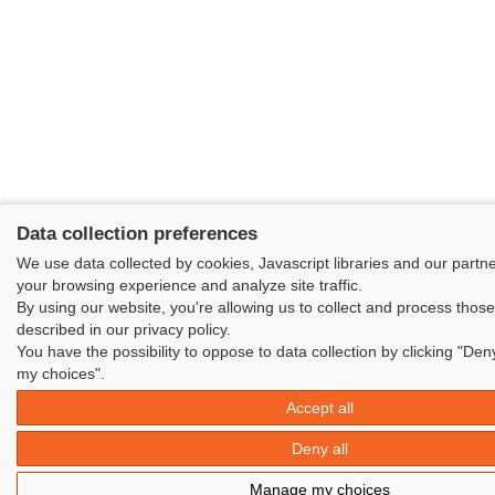
Data collection preferences
We use data collected by cookies, Javascript libraries and our partn
your browsing experience and analyze site traffic.
By using our website, you're allowing us to collect and process thos
described in our privacy policy.
You have the possibility to oppose to data collection by clicking "Den
my choices".
Accept all
Deny all
Manage my choices