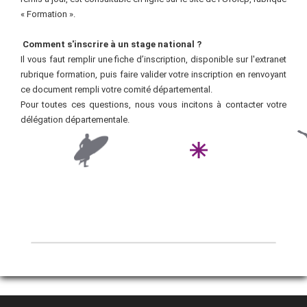
« Formation ».
Comment s'inscrire à un stage national
?
Il vous faut remplir une fiche d’inscription, disponible sur l'extranet
rubrique formation, puis faire valider votre inscription en renvoyant
ce document rempli votre comité départemental.
Pour toutes ces questions, nous vous incitons à contacter votre
délégation départementale.