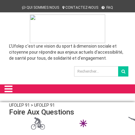
QUI SOMMES NOUS
CONTACTEZ-NOUS
FAQ
L'Ufolep c'est une vision du sport à dimension sociale et
citoyenne pour répondre aux enjeux actuels d'accessibilité,
de santé pour tous, de solidarité et d'engagement.
UFOLEP 91 > UFOLEP 91
Foire Aux Questions