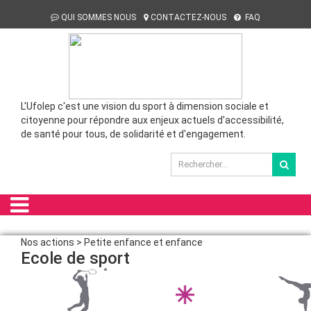
QUI SOMMES NOUS
CONTACTEZ-NOUS
FAQ
L'Ufolep c'est une vision du sport à dimension sociale et
citoyenne pour répondre aux enjeux actuels d'accessibilité,
de santé pour tous, de solidarité et d'engagement.
Nos actions > Petite enfance et enfance
Ecole de sport