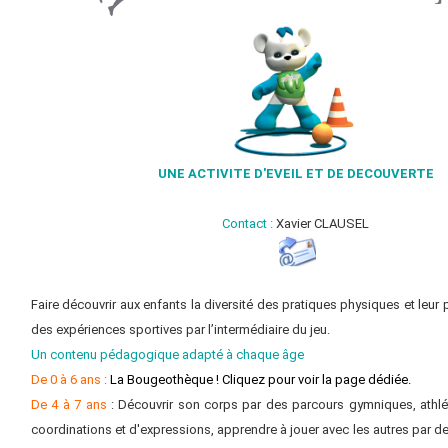
UNE ACTIVITE D'EVEIL ET DE DECOUVERTE
Contact :
Xavier CLAUSEL
Faire découvrir aux enfants la diversité des pratiques physiques et leur 
des expériences sportives par l’intermédiaire du jeu.
Un contenu pédagogique adapté à chaque âge
De 0 à 6 ans
:
La Bougeothèque ! Cliquez pour voir la page dédiée.
De 4 à 7 ans
: Découvrir son corps par des parcours gymniques, athlé
coordinations et d'expressions, apprendre à jouer avec les autres par des