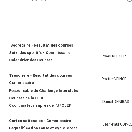
Secrétaire - Résultat des courses
Suivi des sportifs - Commissaire
Yves BERGER
Calendrier des Courses
Trésorière - Résultat des courses
Yvette COINCE
Commissaire
Responsable du Challenge Interclubs
Courses de la CTD
Daniel DENIBAS
Coordinateur auprès de l'UFOLEP
Cartes nationales - Commissaire
Jean-Paul COINC
Requalification route et cyclo-cross