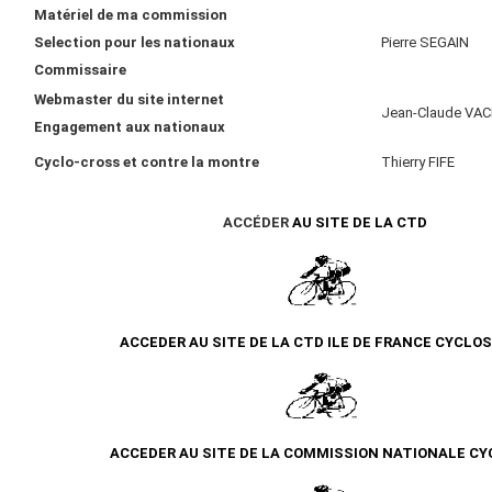
Matériel de ma commission
Selection pour les nationaux
Pierre SEGAIN
Commissaire
Webmaster du site internet
Jean-Claude VA
Engagement aux nationaux
Cyclo-cross et contre la montre
Thierry FIFE
ACCÉDER
AU SITE DE LA CTD
ACCEDER AU SITE DE LA CTD ILE DE FRANCE CYCLO
ACCEDER AU SITE DE LA COMMISSION NATIONALE CY