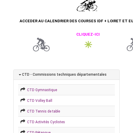
ACCEDER AU CALENDRIER DES COURSES IDF + LOIRET ET EU
CLIQUEZ-ICI
CTD - Commissions techniques départementales
CTD Gymnastique
CTD Volley Ball
CTD Tennis de table
CTD Activités Cyclistes
CTD Pétanque