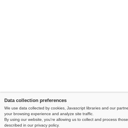
Data collection preferences
We use data collected by cookies, Javascript libraries and our partn
your browsing experience and analyze site traffic.
By using our website, you're allowing us to collect and process thos
described in our privacy policy.