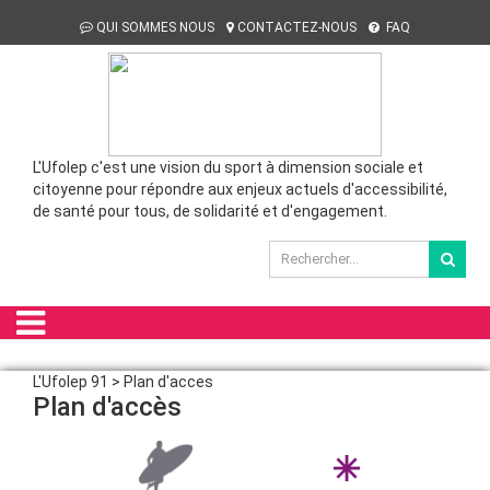
QUI SOMMES NOUS
CONTACTEZ-NOUS
FAQ
L'Ufolep c'est une vision du sport à dimension sociale et
citoyenne pour répondre aux enjeux actuels d'accessibilité,
de santé pour tous, de solidarité et d'engagement.
L'Ufolep 91 > Plan d'acces
Plan d'accès