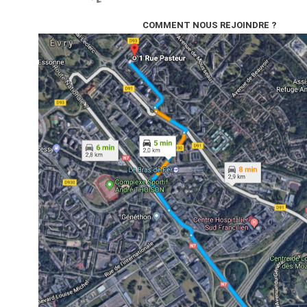
COMMENT NOUS REJOINDRE ?