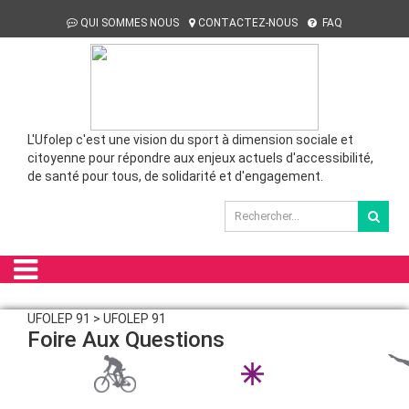
QUI SOMMES NOUS
CONTACTEZ-NOUS
FAQ
L'Ufolep c'est une vision du sport à dimension sociale et
citoyenne pour répondre aux enjeux actuels d'accessibilité,
de santé pour tous, de solidarité et d'engagement.
UFOLEP 91 > UFOLEP 91
Foire Aux Questions