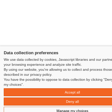
Data collection preferences
We use data collected by cookies, Javascript libraries and our partn
your browsing experience and analyze site traffic.
By using our website, you're allowing us to collect and process thos
described in our privacy policy.
You have the possibility to oppose to data collection by clicking "Den
my choices".
Accept all
Deny all
Manage my choices