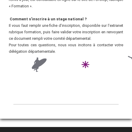
« Formation ».
Comment s'inscrire à un stage national
?
Il vous faut remplir une fiche d’inscription, disponible sur l'extranet
rubrique formation, puis faire valider votre inscription en renvoyant
ce document rempli votre comité départemental.
Pour toutes ces questions, nous vous incitons à contacter votre
délégation départementale.