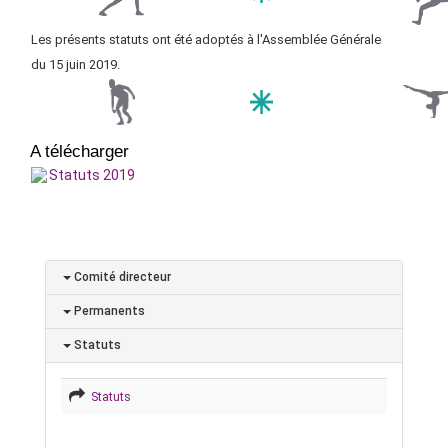
Les présents statuts ont été adoptés à l'Assemblée Générale
du
15 juin 2019.
A télécharger
Statuts 2019
Comité directeur
Permanents
Statuts
Statuts