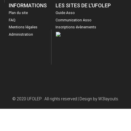
INFORMATIONS
LES SITES DE L'UFOLEP
Plan du site
Guide Asso
FAQ
Communication Asso
Mentions légales
Inscriptions évènements
Administration
© 2020 UFOLEP . All rights reserved | Design by
W3layouts.